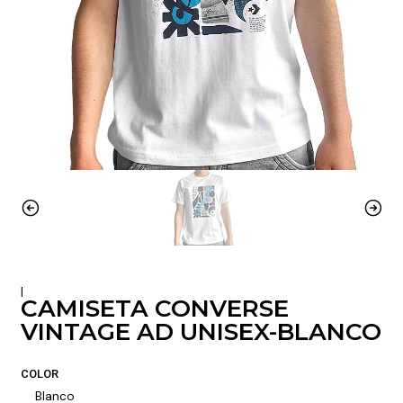
|
CAMISETA CONVERSE
VINTAGE AD UNISEX-BLANCO
COLOR
Blanco