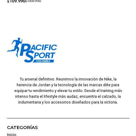
$109.990
$164.990
Tu arsenal definitivo. Reunimos la innovación de Nike, la
herencia de Jordan y la tecnología de las marcas élite para
equipar tu rendimiento y elevar tu estilo. Desde el training más
intenso hasta el lifestyle más audaz, encuentra el calzado, la
indumentaria y los accesorios diseñados para la victoria.
CATEGORÍAS
Inicio