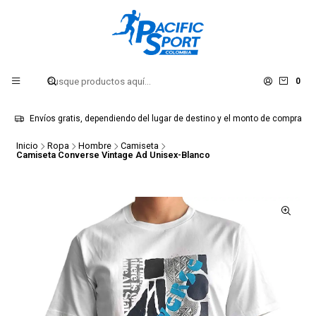
0
Envíos gratis, dependiendo del lugar de destino y el monto de compra
Inicio
Ropa
Hombre
Camiseta
Camiseta Converse Vintage Ad Unisex-Blanco