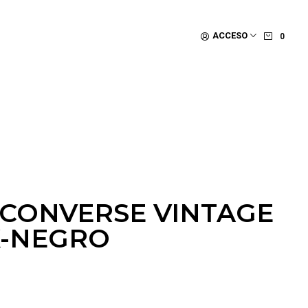
ACCESO
0
 CONVERSE VINTAGE
X-NEGRO