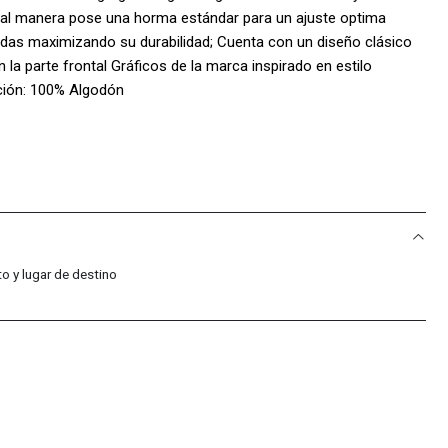
al manera pose una horma estándar para un ajuste optima
as maximizando su durabilidad; Cuenta con un diseño clásico
 la parte frontal Gráficos de la marca inspirado en estilo
ión: 100% Algodón
o y lugar de destino