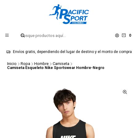
0
Envíos gratis, dependiendo del lugar de destino y el monto de compra
Inicio
Ropa
Hombre
Camiseta
Camiseta Esqueleto Nike Sportswear Hombre-Negro