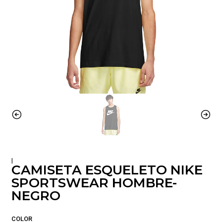
|
CAMISETA ESQUELETO NIKE
SPORTSWEAR HOMBRE-
NEGRO
COLOR