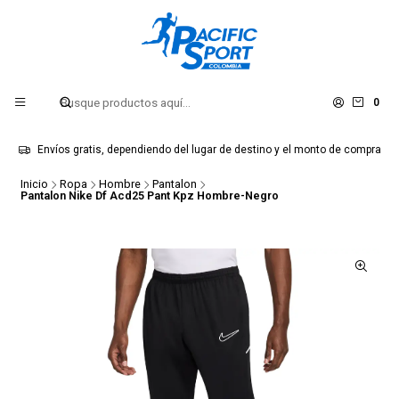
0
Envíos gratis, dependiendo del lugar de destino y el monto de compra
Inicio
Ropa
Hombre
Pantalon
Pantalon Nike Df Acd25 Pant Kpz Hombre-Negro