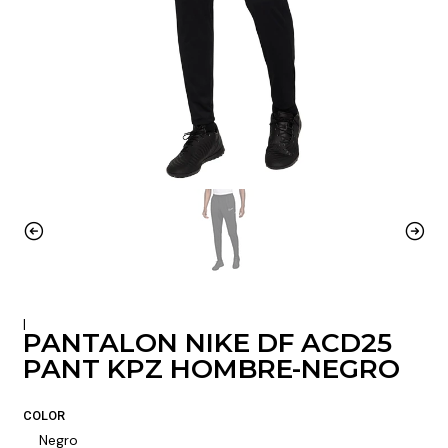
|
PANTALON NIKE DF ACD25
PANT KPZ HOMBRE-NEGRO
COLOR
Negro