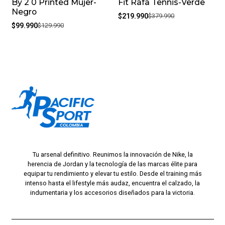
By 2 0 Printed Mujer-
Fit Rafa Tennis-Verde
Negro
$219.990
$379.990
$99.990
$129.990
Tu arsenal definitivo. Reunimos la innovación de Nike, la
herencia de Jordan y la tecnología de las marcas élite para
equipar tu rendimiento y elevar tu estilo. Desde el training más
intenso hasta el lifestyle más audaz, encuentra el calzado, la
indumentaria y los accesorios diseñados para la victoria.