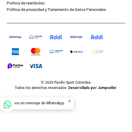
Politica de reembolso
Política de privacidad y Tratamiento de Datos Personales
2026 Pacific Sport Colombia.
Todos los derechos reservados.
Desarrollado por Jumpseller
.
Envíanos un mensaje de WhatsApp