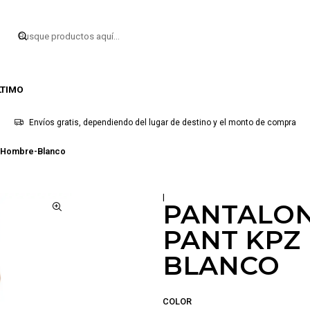
LTIMO
Envíos gratis, dependiendo del lugar de destino y el monto de compra
r Hombre-Blanco
|
PANTALON
PANT KPZ
BLANCO
COLOR