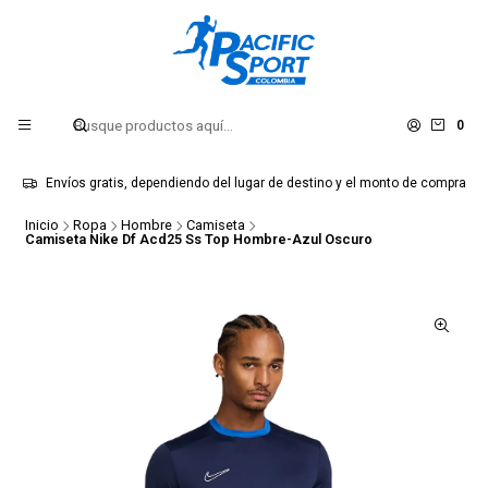
0
Envíos gratis, dependiendo del lugar de destino y el monto de compra
Inicio
Ropa
Hombre
Camiseta
Camiseta Nike Df Acd25 Ss Top Hombre-Azul Oscuro