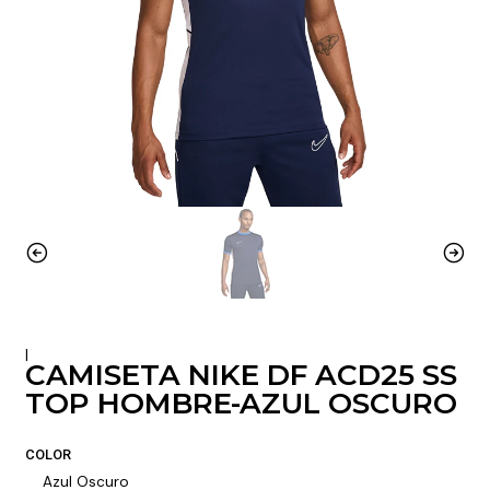
|
CAMISETA NIKE DF ACD25 SS
TOP HOMBRE-AZUL OSCURO
COLOR
Azul Oscuro