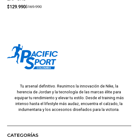
$129.990
$169.990
Tu arsenal definitivo. Reunimos la innovación de Nike, la
herencia de Jordan y la tecnología de las marcas élite para
equipar tu rendimiento y elevar tu estilo. Desde el training más
intenso hasta el lifestyle más audaz, encuentra el calzado, la
indumentaria y los accesorios diseñados para la victoria.
CATEGORÍAS