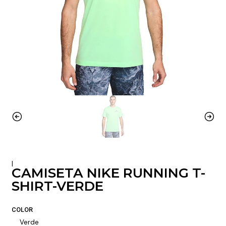
|
CAMISETA NIKE RUNNING T-
SHIRT-VERDE
COLOR
Verde