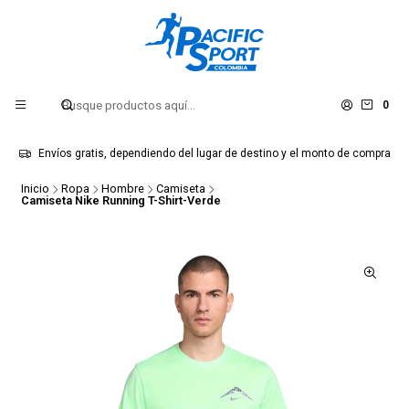
0
Envíos gratis, dependiendo del lugar de destino y el monto de compra
Inicio
Ropa
Hombre
Camiseta
Camiseta Nike Running T-Shirt-Verde