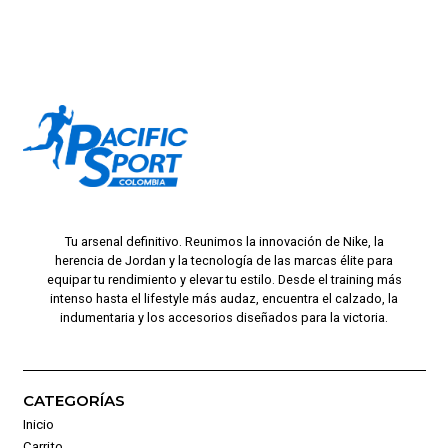
Tu arsenal definitivo. Reunimos la innovación de Nike, la
herencia de Jordan y la tecnología de las marcas élite para
equipar tu rendimiento y elevar tu estilo. Desde el training más
intenso hasta el lifestyle más audaz, encuentra el calzado, la
indumentaria y los accesorios diseñados para la victoria.
CATEGORÍAS
Inicio
Carrito