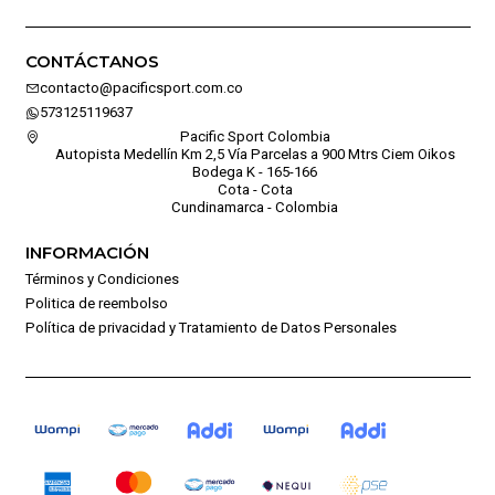
CONTÁCTANOS
contacto@pacificsport.com.co
573125119637
Pacific Sport Colombia
Autopista Medellín Km 2,5 Vía Parcelas a 900 Mtrs Ciem Oikos
Bodega K - 165-166
Cota - Cota
Cundinamarca - Colombia
INFORMACIÓN
Términos y Condiciones
Politica de reembolso
Política de privacidad y Tratamiento de Datos Personales