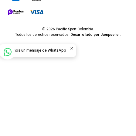
2026 Pacific Sport Colombia.
Todos los derechos reservados.
Desarrollado por Jumpseller
.
Envíanos un mensaje de WhatsApp