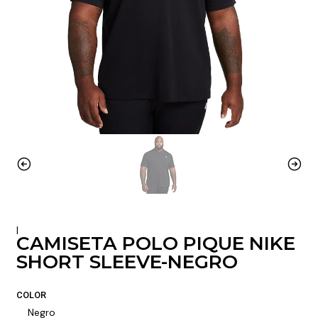
|
CAMISETA POLO PIQUE NIKE
SHORT SLEEVE-NEGRO
COLOR
Negro