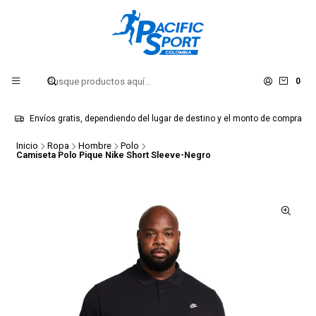
0
Envíos gratis, dependiendo del lugar de destino y el monto de compra
Inicio
Ropa
Hombre
Polo
Camiseta Polo Pique Nike Short Sleeve-Negro