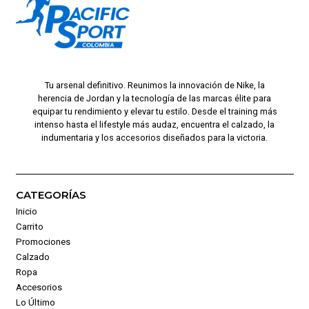
Tu arsenal definitivo. Reunimos la innovación de Nike, la
herencia de Jordan y la tecnología de las marcas élite para
equipar tu rendimiento y elevar tu estilo. Desde el training más
intenso hasta el lifestyle más audaz, encuentra el calzado, la
indumentaria y los accesorios diseñados para la victoria.
CATEGORÍAS
Inicio
Carrito
Promociones
Calzado
Ropa
Accesorios
Lo Último