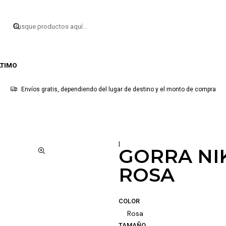
LTIMO
Envíos gratis, dependiendo del lugar de destino y el monto de compra
|
GORRA NI
ROSA
COLOR
Rosa
TAMAÑO