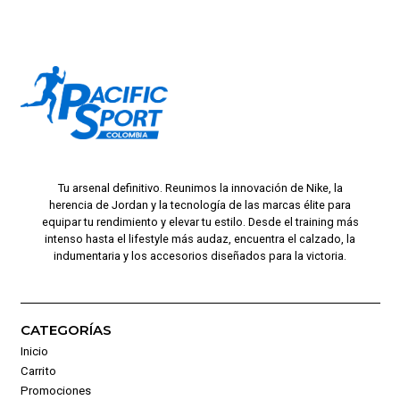
Tu arsenal definitivo. Reunimos la innovación de Nike, la
herencia de Jordan y la tecnología de las marcas élite para
equipar tu rendimiento y elevar tu estilo. Desde el training más
intenso hasta el lifestyle más audaz, encuentra el calzado, la
indumentaria y los accesorios diseñados para la victoria.
CATEGORÍAS
Inicio
Carrito
Promociones