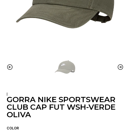
|
GORRA NIKE SPORTSWEAR
CLUB CAP FUT WSH-VERDE
OLIVA
COLOR