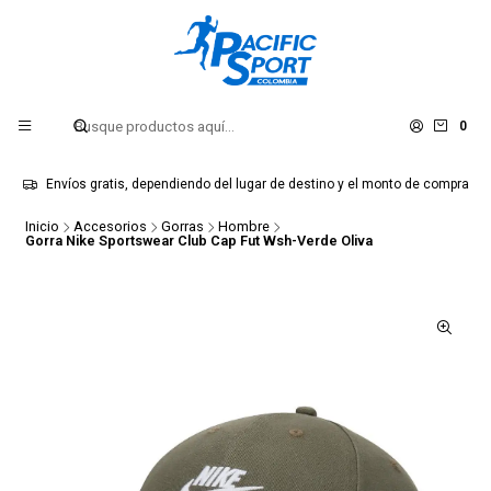
0
Envíos gratis, dependiendo del lugar de destino y el monto de compra
Inicio
Accesorios
Gorras
Hombre
Gorra Nike Sportswear Club Cap Fut Wsh-Verde Oliva