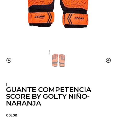
|
GUANTE COMPETENCIA
SCORE BY GOLTY NIÑO-
NARANJA
COLOR