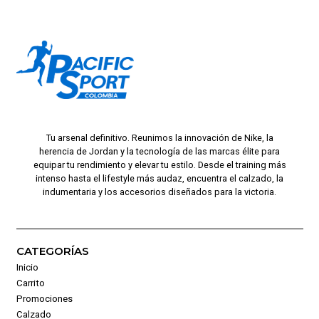
Tu arsenal definitivo. Reunimos la innovación de Nike, la
herencia de Jordan y la tecnología de las marcas élite para
equipar tu rendimiento y elevar tu estilo. Desde el training más
intenso hasta el lifestyle más audaz, encuentra el calzado, la
indumentaria y los accesorios diseñados para la victoria.
CATEGORÍAS
Inicio
Carrito
Promociones
Calzado