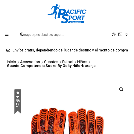
0
Envíos gratis, dependiendo del lugar de destino y el monto de compra
Inicio
Accesorios
Guantes
Futbol
Niños
Guante Competencia Score By Golty Niño-Naranja