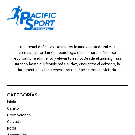
Tu arsenal definitivo. Reunimos la innovación de Nike, la
herencia de Jordan y la tecnología de las marcas élite para
equipar tu rendimiento y elevar tu estilo. Desde el training más
intenso hasta el lifestyle más audaz, encuentra el calzado, la
indumentaria y los accesorios diseñados para la victoria.
CATEGORÍAS
Inicio
Carrito
Promociones
Calzado
Ropa
Accesorios