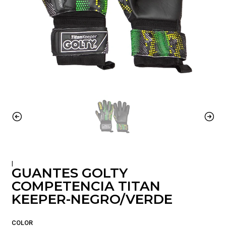
|
GUANTES GOLTY
COMPETENCIA TITAN
KEEPER-NEGRO/VERDE
COLOR