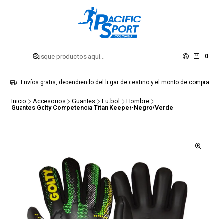
0
Envíos gratis, dependiendo del lugar de destino y el monto de compra
Inicio
Accesorios
Guantes
Futbol
Hombre
Guantes Golty Competencia Titan Keeper-Negro/Verde