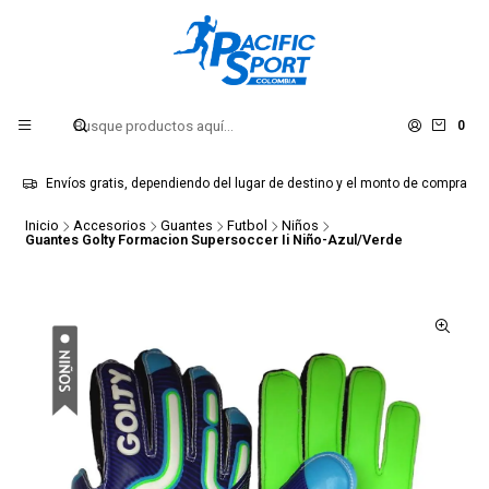
0
Envíos gratis, dependiendo del lugar de destino y el monto de compra
Inicio
Accesorios
Guantes
Futbol
Niños
Guantes Golty Formacion Supersoccer Ii Niño-Azul/Verde