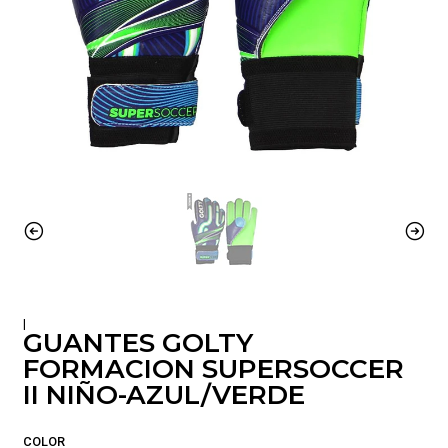
|
GUANTES GOLTY
FORMACION SUPERSOCCER
II NIÑO-AZUL/VERDE
COLOR