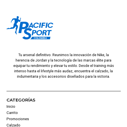
Tu arsenal definitivo. Reunimos la innovación de Nike, la
herencia de Jordan y la tecnología de las marcas élite para
equipar tu rendimiento y elevar tu estilo. Desde el training más
intenso hasta el lifestyle más audaz, encuentra el calzado, la
indumentaria y los accesorios diseñados para la victoria.
CATEGORÍAS
Inicio
Carrito
Promociones
Calzado