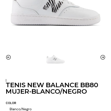
|
TENIS NEW BALANCE BB80
MUJER-BLANCO/NEGRO
COLOR
Blanco/Negro