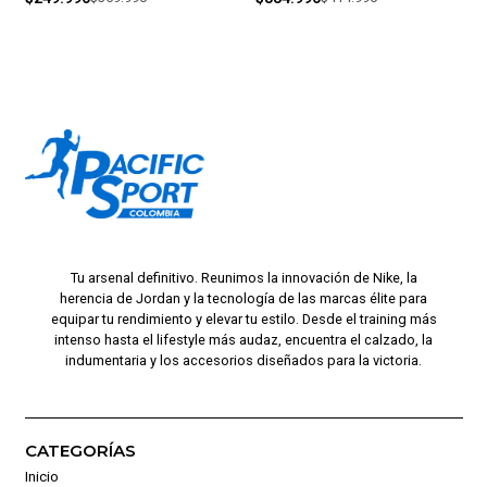
Tu arsenal definitivo. Reunimos la innovación de Nike, la
herencia de Jordan y la tecnología de las marcas élite para
equipar tu rendimiento y elevar tu estilo. Desde el training más
intenso hasta el lifestyle más audaz, encuentra el calzado, la
indumentaria y los accesorios diseñados para la victoria.
CATEGORÍAS
Inicio