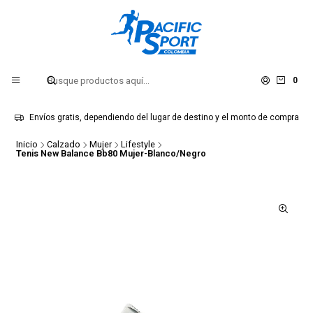
0
Envíos gratis, dependiendo del lugar de destino y el monto de compra
Inicio
Calzado
Mujer
Lifestyle
Tenis New Balance Bb80 Mujer-Blanco/Negro