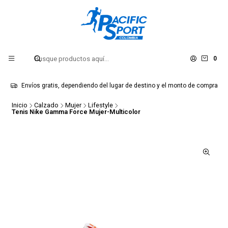
0
Envíos gratis, dependiendo del lugar de destino y el monto de compra
Inicio
Calzado
Mujer
Lifestyle
Tenis Nike Gamma Force Mujer-Multicolor