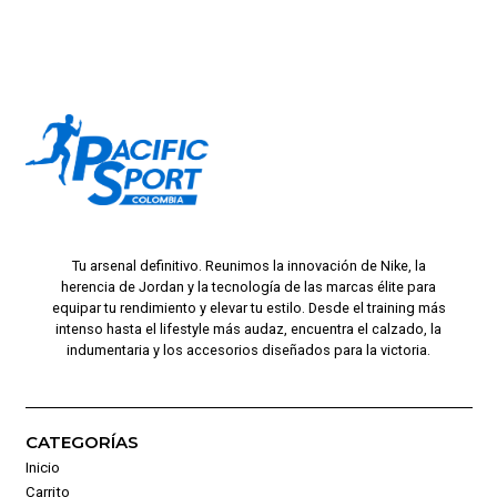
Tu arsenal definitivo. Reunimos la innovación de Nike, la
herencia de Jordan y la tecnología de las marcas élite para
equipar tu rendimiento y elevar tu estilo. Desde el training más
intenso hasta el lifestyle más audaz, encuentra el calzado, la
indumentaria y los accesorios diseñados para la victoria.
CATEGORÍAS
Inicio
Carrito