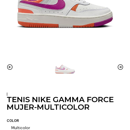
|
TENIS NIKE GAMMA FORCE
MUJER-MULTICOLOR
COLOR
Multicolor