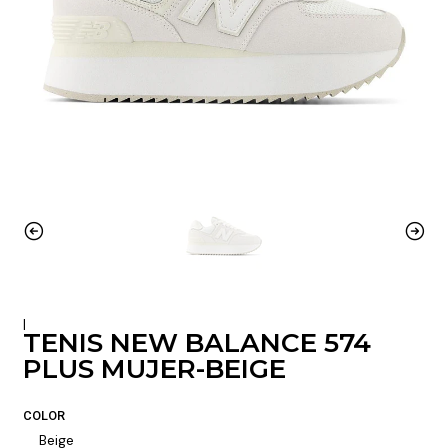
|
TENIS NEW BALANCE 574
PLUS MUJER-BEIGE
COLOR
Beige