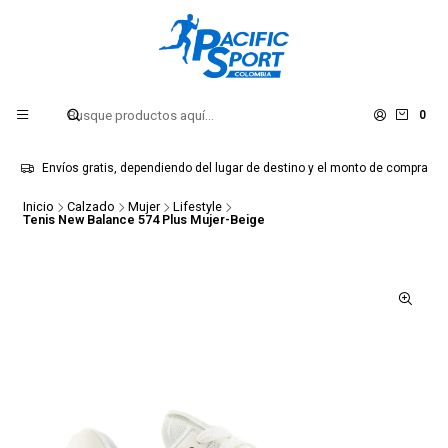
0
Envíos gratis, dependiendo del lugar de destino y el monto de compra
Inicio
Calzado
Mujer
Lifestyle
Tenis New Balance 574 Plus Mujer-Beige