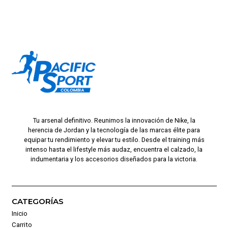
Tu arsenal definitivo. Reunimos la innovación de Nike, la
herencia de Jordan y la tecnología de las marcas élite para
equipar tu rendimiento y elevar tu estilo. Desde el training más
intenso hasta el lifestyle más audaz, encuentra el calzado, la
indumentaria y los accesorios diseñados para la victoria.
CATEGORÍAS
Inicio
Carrito