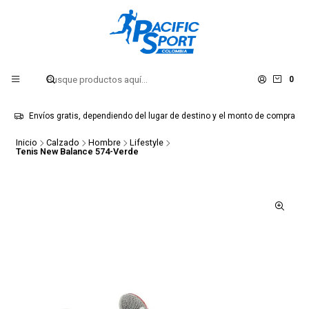
0
Envíos gratis, dependiendo del lugar de destino y el monto de compra
Inicio
Calzado
Hombre
Lifestyle
Tenis New Balance 574-Verde