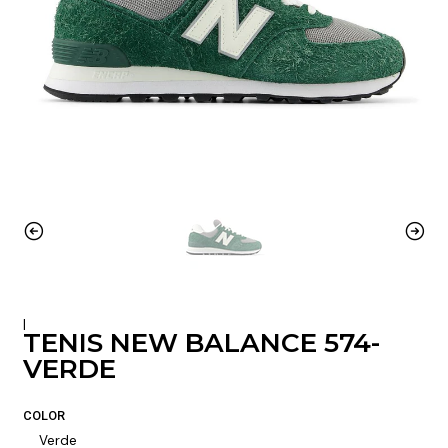
|
TENIS NEW BALANCE 574-
VERDE
COLOR
Verde