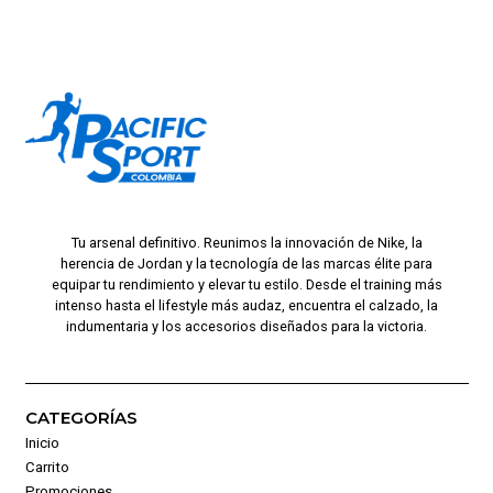
Tu arsenal definitivo. Reunimos la innovación de Nike, la
herencia de Jordan y la tecnología de las marcas élite para
equipar tu rendimiento y elevar tu estilo. Desde el training más
intenso hasta el lifestyle más audaz, encuentra el calzado, la
indumentaria y los accesorios diseñados para la victoria.
CATEGORÍAS
Inicio
Carrito
Promociones