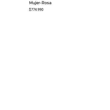
Mujer-Rosa
$774.990