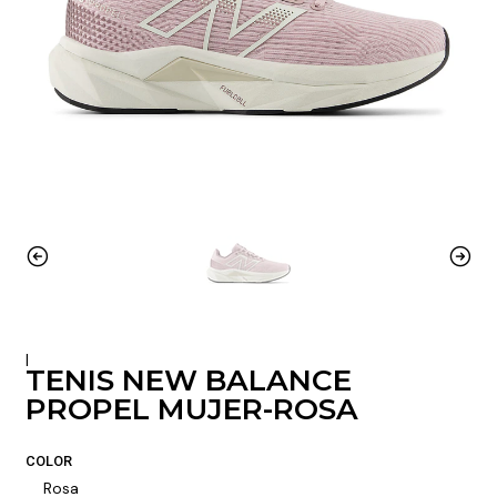
|
TENIS NEW BALANCE
PROPEL MUJER-ROSA
COLOR
Rosa