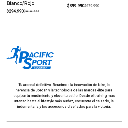
Blanco/Rojo
$399.990
$679.990
$294.990
$414.990
Tu arsenal definitivo. Reunimos la innovación de Nike, la
herencia de Jordan y la tecnología de las marcas élite para
equipar tu rendimiento y elevar tu estilo. Desde el training más
intenso hasta el lifestyle más audaz, encuentra el calzado, la
indumentaria y los accesorios diseñados para la victoria.