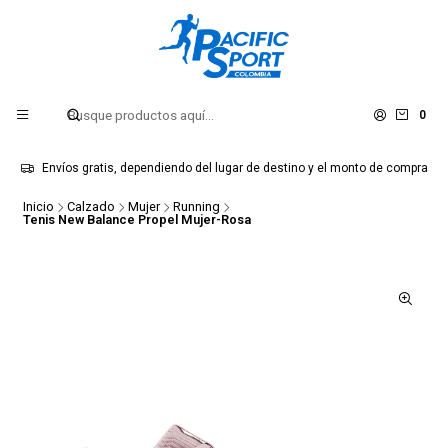
0
Envíos gratis, dependiendo del lugar de destino y el monto de compra
Inicio
Calzado
Mujer
Running
Tenis New Balance Propel Mujer-Rosa