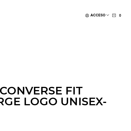
ACCESO
0
CONVERSE FIT
RGE LOGO UNISEX-