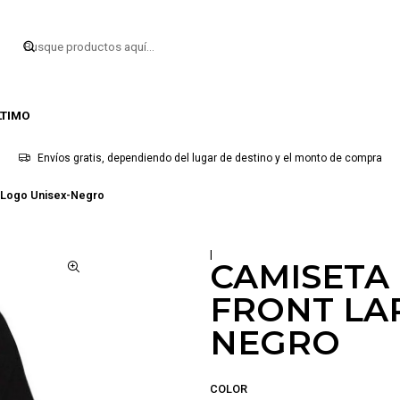
LTIMO
Envíos gratis, dependiendo del lugar de destino y el monto de compra
e Logo Unisex-Negro
|
CAMISETA 
FRONT LA
NEGRO
COLOR