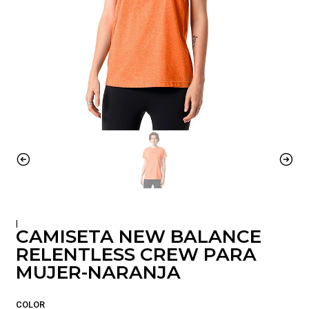
|
CAMISETA NEW BALANCE
RELENTLESS CREW PARA
MUJER-NARANJA
COLOR