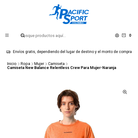
0
Envíos gratis, dependiendo del lugar de destino y el monto de compra
Inicio
Ropa
Mujer
Camiseta
Camiseta New Balance Relentless Crew Para Mujer-Naranja