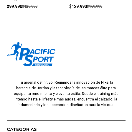
$99.990
$129.990
$129.990
$169.990
Tu arsenal definitivo. Reunimos la innovación de Nike, la
herencia de Jordan y la tecnología de las marcas élite para
equipar tu rendimiento y elevar tu estilo. Desde el training más
intenso hasta el lifestyle más audaz, encuentra el calzado, la
indumentaria y los accesorios diseñados para la victoria.
CATEGORÍAS