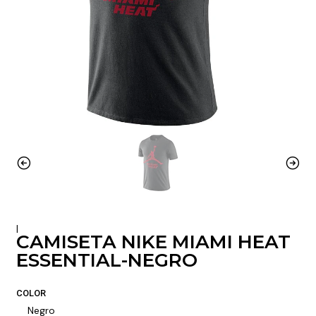
|
CAMISETA NIKE MIAMI HEAT
ESSENTIAL-NEGRO
COLOR
Negro