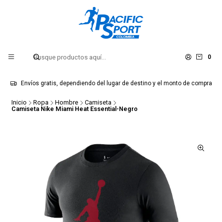
0
Envíos gratis, dependiendo del lugar de destino y el monto de compra
Inicio
Ropa
Hombre
Camiseta
Camiseta Nike Miami Heat Essential-Negro