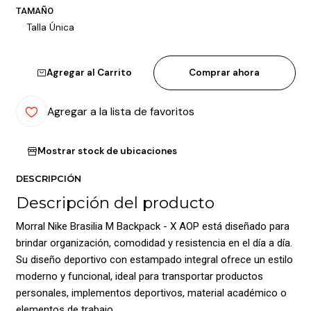
TAMAÑO
Talla Única
Agregar al Carrito
Comprar ahora
Agregar a la lista de favoritos
Mostrar stock de ubicaciones
DESCRIPCIÓN
Descripción del producto
Morral Nike Brasilia M Backpack - X AOP está diseñado para
brindar organización, comodidad y resistencia en el día a día.
Su diseño deportivo con estampado integral ofrece un estilo
moderno y funcional, ideal para transportar productos
personales, implementos deportivos, material académico o
elementos de trabajo.