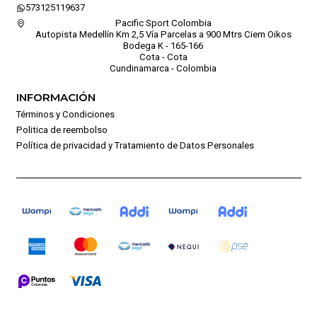
573125119637
Pacific Sport Colombia
Autopista Medellín Km 2,5 Vía Parcelas a 900 Mtrs Ciem Oikos
Bodega K - 165-166
Cota - Cota
Cundinamarca - Colombia
INFORMACIÓN
Términos y Condiciones
Politica de reembolso
Política de privacidad y Tratamiento de Datos Personales