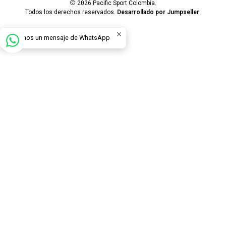
2026 Pacific Sport Colombia.
Todos los derechos reservados.
Desarrollado por Jumpseller
.
Envíanos un mensaje de WhatsApp