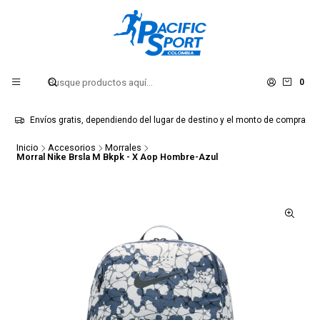
0
Envíos gratis, dependiendo del lugar de destino y el monto de compra
Inicio
Accesorios
Morrales
Morral Nike Brsla M Bkpk - X Aop Hombre-Azul