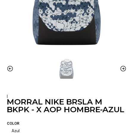
|
MORRAL NIKE BRSLA M
BKPK - X AOP HOMBRE-AZUL
COLOR
Azul