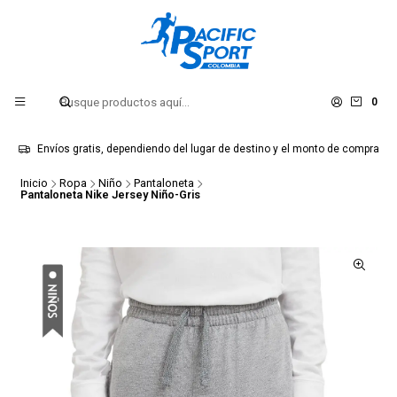
0
Envíos gratis, dependiendo del lugar de destino y el monto de compra
Inicio
Ropa
Niño
Pantaloneta
Pantaloneta Nike Jersey Niño-Gris