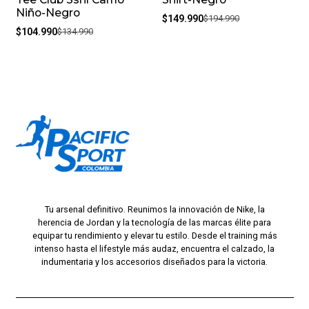
Niño-Negro
$149.990
$194.990
$104.990
$134.990
Tu arsenal definitivo. Reunimos la innovación de Nike, la
herencia de Jordan y la tecnología de las marcas élite para
equipar tu rendimiento y elevar tu estilo. Desde el training más
intenso hasta el lifestyle más audaz, encuentra el calzado, la
indumentaria y los accesorios diseñados para la victoria.