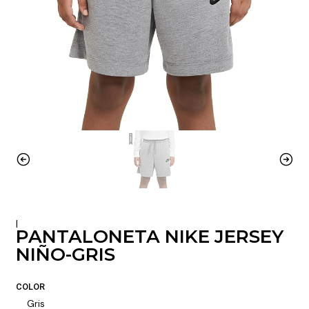
|
PANTALONETA NIKE JERSEY
NIÑO-GRIS
COLOR
Gris