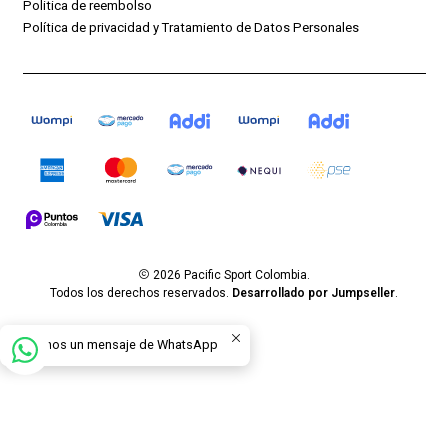
Politica de reembolso
Política de privacidad y Tratamiento de Datos Personales
2026 Pacific Sport Colombia.
Todos los derechos reservados.
Desarrollado por Jumpseller
.
Envíanos un mensaje de WhatsApp