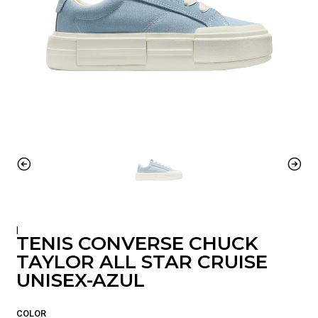
|
TENIS CONVERSE CHUCK
TAYLOR ALL STAR CRUISE
UNISEX-AZUL
COLOR