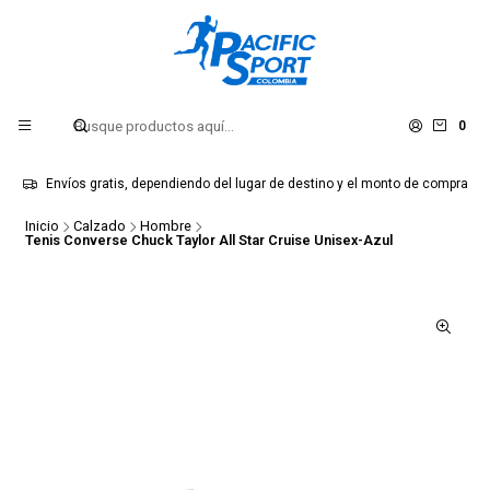
0
Envíos gratis, dependiendo del lugar de destino y el monto de compra
Inicio
Calzado
Hombre
Tenis Converse Chuck Taylor All Star Cruise Unisex-Azul