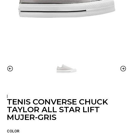
|
TENIS CONVERSE CHUCK
TAYLOR ALL STAR LIFT
MUJER-GRIS
COLOR