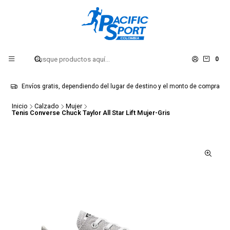
0
Envíos gratis, dependiendo del lugar de destino y el monto de compra
Inicio
Calzado
Mujer
Tenis Converse Chuck Taylor All Star Lift Mujer-Gris