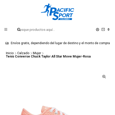
0
Envíos gratis, dependiendo del lugar de destino y el monto de compra
Inicio
Calzado
Mujer
Tenis Converse Chuck Taylor All Star Move Mujer-Rosa