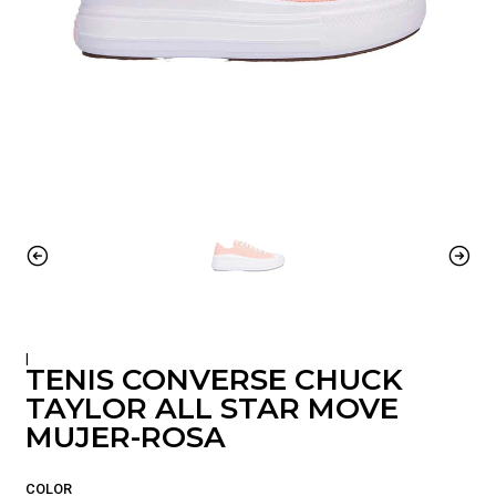
|
TENIS CONVERSE CHUCK
TAYLOR ALL STAR MOVE
MUJER-ROSA
COLOR