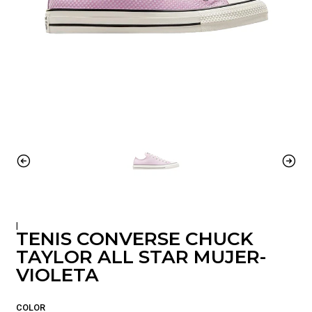
|
TENIS CONVERSE CHUCK
TAYLOR ALL STAR MUJER-
VIOLETA
COLOR