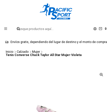
0
Envíos gratis, dependiendo del lugar de destino y el monto de compra
Inicio
Calzado
Mujer
Tenis Converse Chuck Taylor All Star Mujer-Violeta