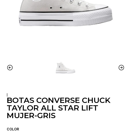
|
BOTAS CONVERSE CHUCK
TAYLOR ALL STAR LIFT
MUJER-GRIS
COLOR