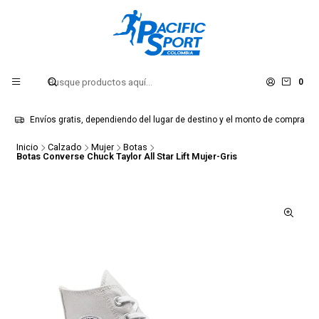
0
Envíos gratis, dependiendo del lugar de destino y el monto de compra
Inicio
Calzado
Mujer
Botas
Botas Converse Chuck Taylor All Star Lift Mujer-Gris