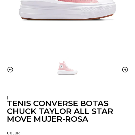
|
TENIS CONVERSE BOTAS
CHUCK TAYLOR ALL STAR
MOVE MUJER-ROSA
COLOR