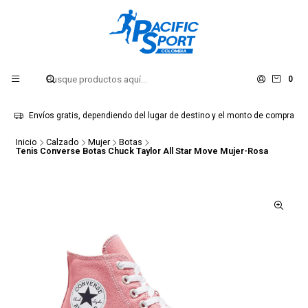
0
Envíos gratis, dependiendo del lugar de destino y el monto de compra
Inicio
Calzado
Mujer
Botas
Tenis Converse Botas Chuck Taylor All Star Move Mujer-Rosa