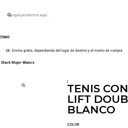
LTIMO
Envíos gratis, dependiendo del lugar de destino y el monto de compra
e Stack Mujer-Blanco
|
TENIS CO
LIFT DOUB
BLANCO
COLOR