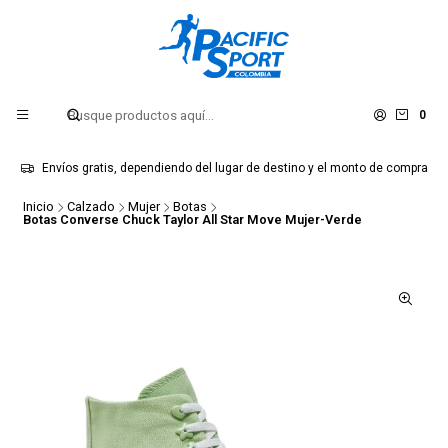
0
Envíos gratis, dependiendo del lugar de destino y el monto de compra
Inicio
Calzado
Mujer
Botas
Botas Converse Chuck Taylor All Star Move Mujer-Verde