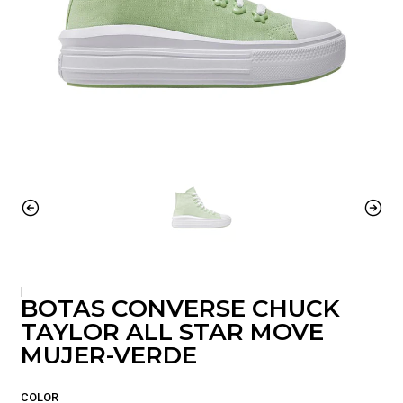
|
BOTAS CONVERSE CHUCK
TAYLOR ALL STAR MOVE
MUJER-VERDE
COLOR