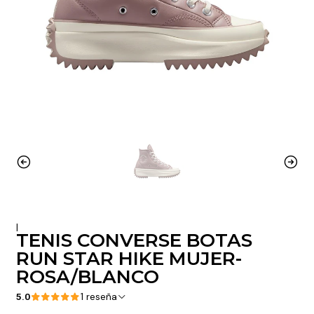
|
TENIS CONVERSE BOTAS
RUN STAR HIKE MUJER-
ROSA/BLANCO
5.0
1 reseña