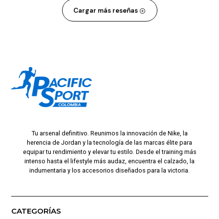
Cargar más reseñas
Tu arsenal definitivo. Reunimos la innovación de Nike, la
herencia de Jordan y la tecnología de las marcas élite para
equipar tu rendimiento y elevar tu estilo. Desde el training más
intenso hasta el lifestyle más audaz, encuentra el calzado, la
indumentaria y los accesorios diseñados para la victoria.
CATEGORÍAS