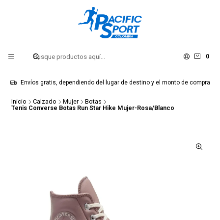
0
Envíos gratis, dependiendo del lugar de destino y el monto de compra
Inicio
Calzado
Mujer
Botas
Tenis Converse Botas Run Star Hike Mujer-Rosa/Blanco