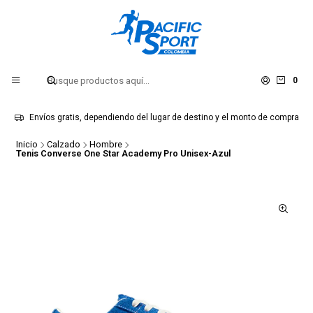
0
Envíos gratis, dependiendo del lugar de destino y el monto de compra
Inicio
Calzado
Hombre
Tenis Converse One Star Academy Pro Unisex-Azul