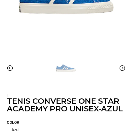
|
TENIS CONVERSE ONE STAR
ACADEMY PRO UNISEX-AZUL
COLOR
Azul