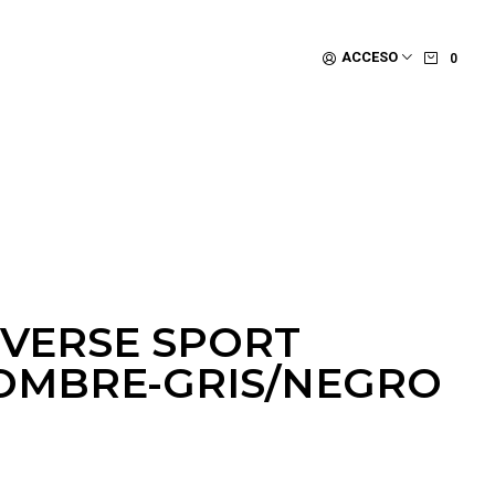
ACCESO
0
NVERSE SPORT
OMBRE-GRIS/NEGRO