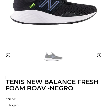
|
TENIS NEW BALANCE FRESH
FOAM ROAV -NEGRO
COLOR
Negro