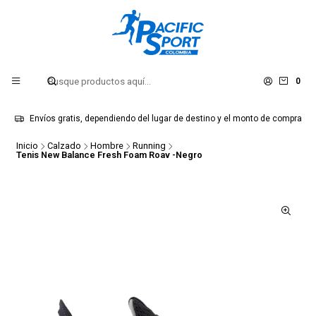
0
Envíos gratis, dependiendo del lugar de destino y el monto de compra
Inicio
Calzado
Hombre
Running
Tenis New Balance Fresh Foam Roav -Negro