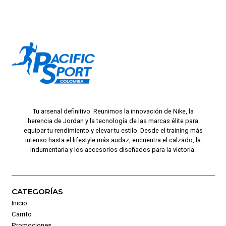
Tu arsenal definitivo. Reunimos la innovación de Nike, la
herencia de Jordan y la tecnología de las marcas élite para
equipar tu rendimiento y elevar tu estilo. Desde el training más
intenso hasta el lifestyle más audaz, encuentra el calzado, la
indumentaria y los accesorios diseñados para la victoria.
CATEGORÍAS
Inicio
Carrito
Promociones