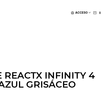
ACCESO
0
E REACTX INFINITY 4
AZUL GRISÁCEO