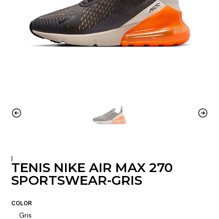
|
TENIS NIKE AIR MAX 270
SPORTSWEAR-GRIS
COLOR
Gris