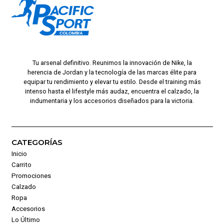
Tu arsenal definitivo. Reunimos la innovación de Nike, la
herencia de Jordan y la tecnología de las marcas élite para
equipar tu rendimiento y elevar tu estilo. Desde el training más
intenso hasta el lifestyle más audaz, encuentra el calzado, la
indumentaria y los accesorios diseñados para la victoria.
CATEGORÍAS
Inicio
Carrito
Promociones
Calzado
Ropa
Accesorios
Lo Último