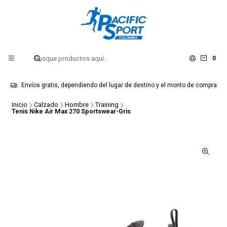
0
Envíos gratis, dependiendo del lugar de destino y el monto de compra
Inicio
Calzado
Hombre
Training
Tenis Nike Air Max 270 Sportswear-Gris