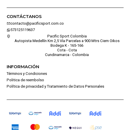
CONTÁCTANOS
contacto@pacificsport.com.co
573125119637
Pacific Sport Colombia
Autopista Medellín Km 2,5 Vía Parcelas a 900 Mtrs Ciem Oikos
Bodega K - 165-166
Cota - Cota
Cundinamarca - Colombia
INFORMACIÓN
Términos y Condiciones
Politica de reembolso
Política de privacidad y Tratamiento de Datos Personales