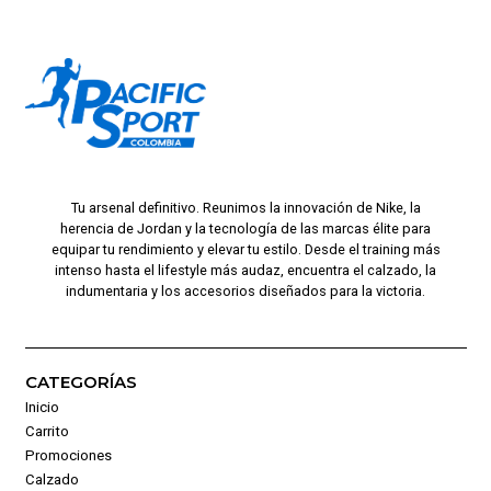
Tu arsenal definitivo. Reunimos la innovación de Nike, la
herencia de Jordan y la tecnología de las marcas élite para
equipar tu rendimiento y elevar tu estilo. Desde el training más
intenso hasta el lifestyle más audaz, encuentra el calzado, la
indumentaria y los accesorios diseñados para la victoria.
CATEGORÍAS
Inicio
Carrito
Promociones
Calzado