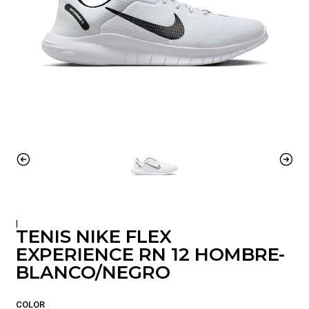
|
TENIS NIKE FLEX
EXPERIENCE RN 12 HOMBRE-
BLANCO/NEGRO
COLOR