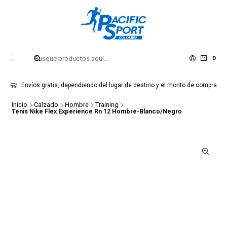
0
Envíos gratis, dependiendo del lugar de destino y el monto de compra
Inicio
Calzado
Hombre
Training
Tenis Nike Flex Experience Rn 12 Hombre-Blanco/Negro