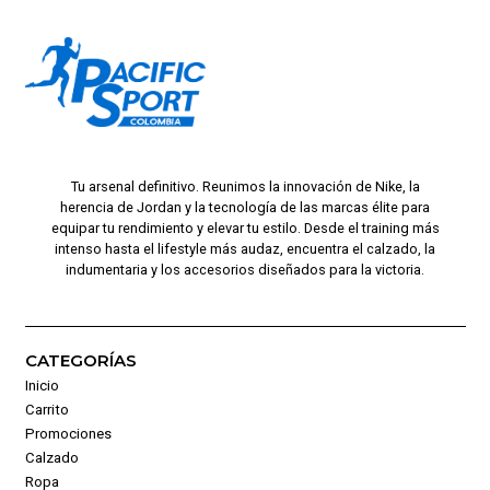
Tu arsenal definitivo. Reunimos la innovación de Nike, la
herencia de Jordan y la tecnología de las marcas élite para
equipar tu rendimiento y elevar tu estilo. Desde el training más
intenso hasta el lifestyle más audaz, encuentra el calzado, la
indumentaria y los accesorios diseñados para la victoria.
CATEGORÍAS
Inicio
Carrito
Promociones
Calzado
Ropa