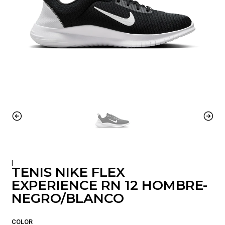
|
TENIS NIKE FLEX
EXPERIENCE RN 12 HOMBRE-
NEGRO/BLANCO
COLOR