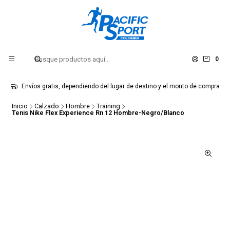
0
Envíos gratis, dependiendo del lugar de destino y el monto de compra
Inicio
Calzado
Hombre
Training
Tenis Nike Flex Experience Rn 12 Hombre-Negro/Blanco