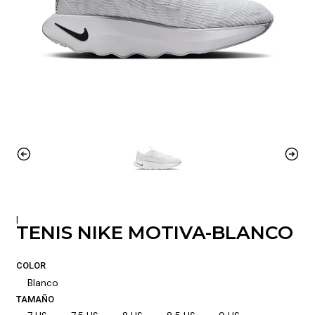
|
TENIS NIKE MOTIVA-BLANCO
COLOR
Blanco
TAMAÑO