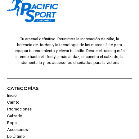
Tu arsenal definitivo. Reunimos la innovación de Nike, la
herencia de Jordan y la tecnología de las marcas élite para
equipar tu rendimiento y elevar tu estilo. Desde el training más
intenso hasta el lifestyle más audaz, encuentra el calzado, la
indumentaria y los accesorios diseñados para la victoria.
CATEGORÍAS
Inicio
Carrito
Promociones
Calzado
Ropa
Accesorios
Lo Último