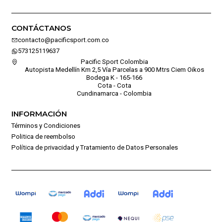
CONTÁCTANOS
contacto@pacificsport.com.co
573125119637
Pacific Sport Colombia
Autopista Medellín Km 2,5 Vía Parcelas a 900 Mtrs Ciem Oikos
Bodega K - 165-166
Cota - Cota
Cundinamarca - Colombia
INFORMACIÓN
Términos y Condiciones
Politica de reembolso
Política de privacidad y Tratamiento de Datos Personales