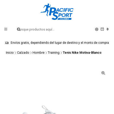
0
Envíos gratis, dependiendo del lugar de destino y el monto de compra
Inicio
Calzado
Hombre
Training
Tenis Nike Motiva-Blanco