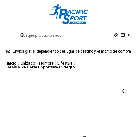
0
Envíos gratis, dependiendo del lugar de destino y el monto de compra
Inicio
Calzado
Hombre
Lifestyle
Tenis Nike Cortez Sportswear-Negro