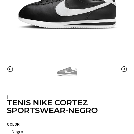
|
TENIS NIKE CORTEZ
SPORTSWEAR-NEGRO
COLOR
Negro