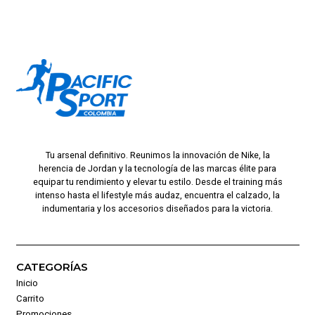
Tu arsenal definitivo. Reunimos la innovación de Nike, la
herencia de Jordan y la tecnología de las marcas élite para
equipar tu rendimiento y elevar tu estilo. Desde el training más
intenso hasta el lifestyle más audaz, encuentra el calzado, la
indumentaria y los accesorios diseñados para la victoria.
CATEGORÍAS
Inicio
Carrito
Promociones