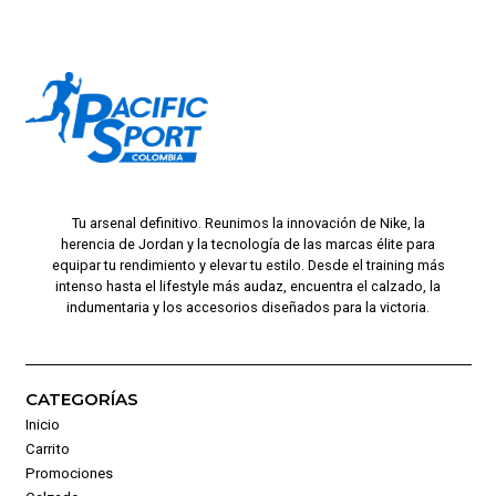
Tu arsenal definitivo. Reunimos la innovación de Nike, la
herencia de Jordan y la tecnología de las marcas élite para
equipar tu rendimiento y elevar tu estilo. Desde el training más
intenso hasta el lifestyle más audaz, encuentra el calzado, la
indumentaria y los accesorios diseñados para la victoria.
CATEGORÍAS
Inicio
Carrito
Promociones