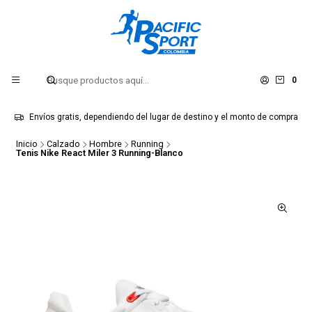
0
Envíos gratis, dependiendo del lugar de destino y el monto de compra
Inicio
Calzado
Hombre
Running
Tenis Nike React Miler 3 Running-Blanco