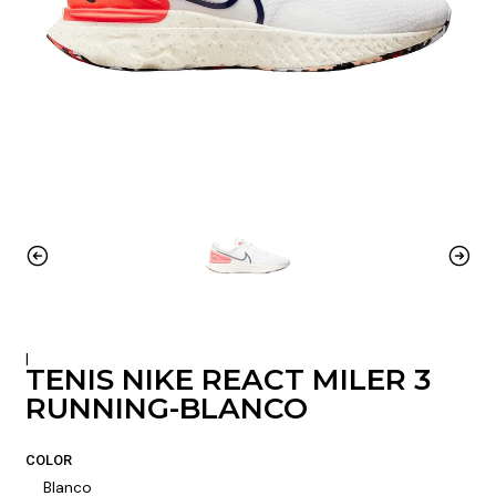
|
TENIS NIKE REACT MILER 3
RUNNING-BLANCO
COLOR
Blanco