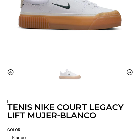
|
TENIS NIKE COURT LEGACY
LIFT MUJER-BLANCO
COLOR
Blanco