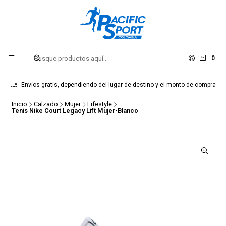
0
Envíos gratis, dependiendo del lugar de destino y el monto de compra
Inicio
Calzado
Mujer
Lifestyle
Tenis Nike Court Legacy Lift Mujer-Blanco