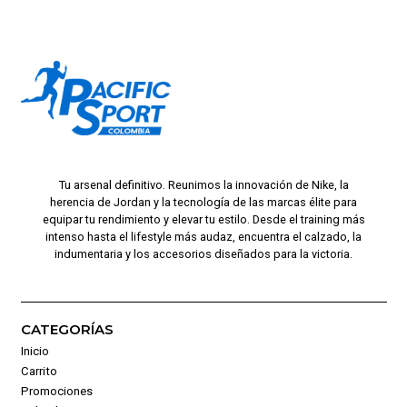
Tu arsenal definitivo. Reunimos la innovación de Nike, la
herencia de Jordan y la tecnología de las marcas élite para
equipar tu rendimiento y elevar tu estilo. Desde el training más
intenso hasta el lifestyle más audaz, encuentra el calzado, la
indumentaria y los accesorios diseñados para la victoria.
CATEGORÍAS
Inicio
Carrito
Promociones