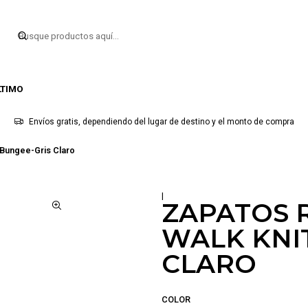
LTIMO
Envíos gratis, dependiendo del lugar de destino y el monto de compra
 Bungee-Gris Claro
|
ZAPATOS 
WALK KNI
CLARO
COLOR