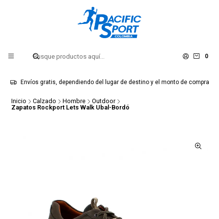
0
Envíos gratis, dependiendo del lugar de destino y el monto de compra
Inicio
Calzado
Hombre
Outdoor
Zapatos Rockport Lets Walk Ubal-Bordó