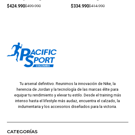
$424.990
$499.990
$334.990
$414.990
Tu arsenal definitivo. Reunimos la innovación de Nike, la
herencia de Jordan y la tecnología de las marcas élite para
equipar tu rendimiento y elevar tu estilo. Desde el training más
intenso hasta el lifestyle más audaz, encuentra el calzado, la
indumentaria y los accesorios diseñados para la victoria.
CATEGORÍAS