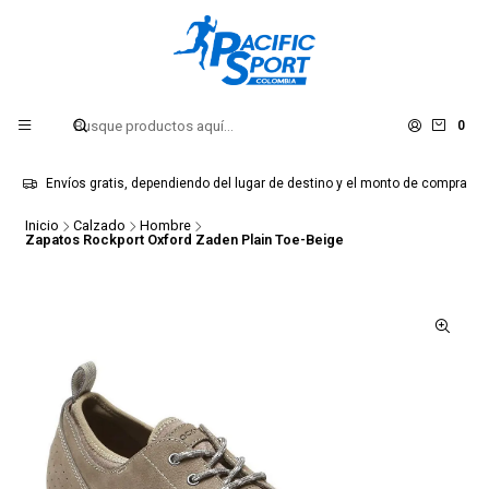
0
Envíos gratis, dependiendo del lugar de destino y el monto de compra
Inicio
Calzado
Hombre
Zapatos Rockport Oxford Zaden Plain Toe-Beige