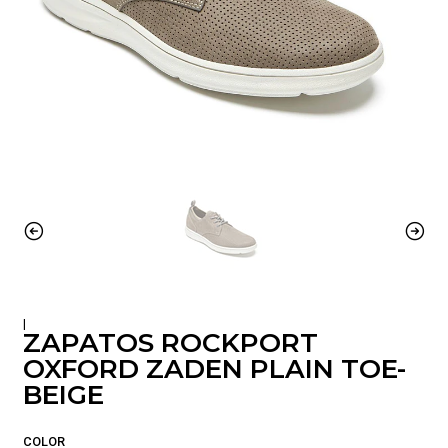
|
ZAPATOS ROCKPORT
OXFORD ZADEN PLAIN TOE-
BEIGE
COLOR