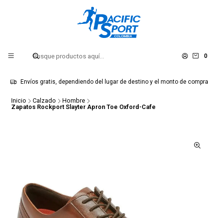
0
Envíos gratis, dependiendo del lugar de destino y el monto de compra
Inicio
Calzado
Hombre
Zapatos Rockport Slayter Apron Toe Oxford-Cafe