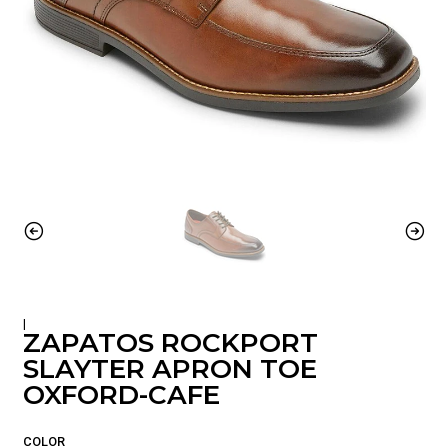
|
ZAPATOS ROCKPORT
SLAYTER APRON TOE
OXFORD-CAFE
COLOR