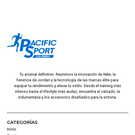
Tu arsenal definitivo. Reunimos la innovación de Nike, la
herencia de Jordan y la tecnología de las marcas élite para
equipar tu rendimiento y elevar tu estilo. Desde el training más
intenso hasta el lifestyle más audaz, encuentra el calzado, la
indumentaria y los accesorios diseñados para la victoria.
CATEGORÍAS
Inicio