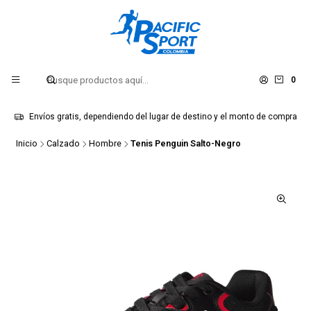
0
Envíos gratis, dependiendo del lugar de destino y el monto de compra
Inicio
Calzado
Hombre
Tenis Penguin Salto-Negro