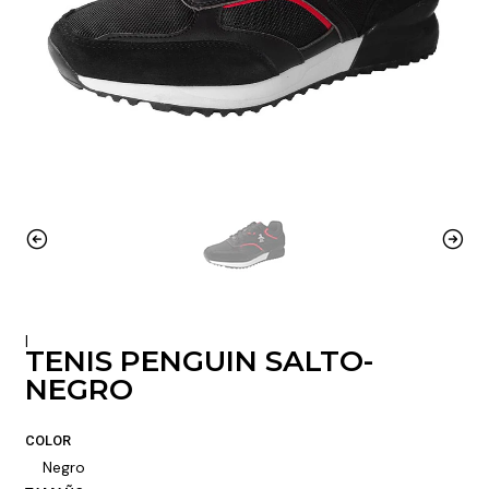
|
TENIS PENGUIN SALTO-
NEGRO
COLOR
Negro