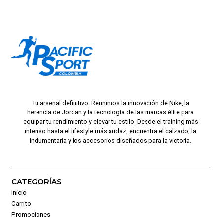
Tu arsenal definitivo. Reunimos la innovación de Nike, la
herencia de Jordan y la tecnología de las marcas élite para
equipar tu rendimiento y elevar tu estilo. Desde el training más
intenso hasta el lifestyle más audaz, encuentra el calzado, la
indumentaria y los accesorios diseñados para la victoria.
CATEGORÍAS
Inicio
Carrito
Promociones