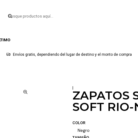
LTIMO
Envíos gratis, dependiendo del lugar de destino y el monto de compra
|
ZAPATOS 
SOFT RIO
COLOR
Negro
TAMAÑO