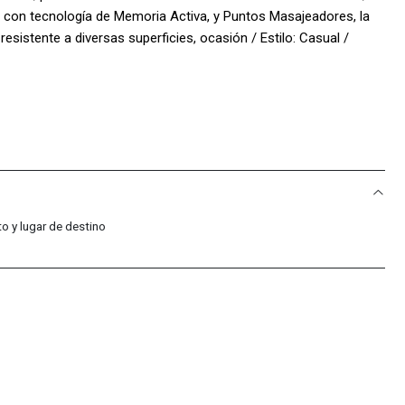
 con tecnología de Memoria Activa, y Puntos Masajeadores, la
esistente a diversas superficies, ocasión / Estilo: Casual /
o y lugar de destino